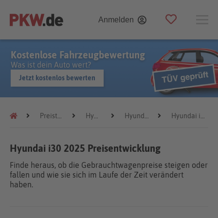
Anmelden
Kostenlose Fahrzeugbewertung
Was ist dein Auto wert?
Jetzt kostenlos bewerten
Preistrends
Hyundai
Hyundai i30
Hyundai i30 2025
Hyundai i30 2025 Preisentwicklung
Finde heraus, ob die Gebrauchtwagenpreise steigen oder
fallen und wie sie sich im Laufe der Zeit verändert
haben.