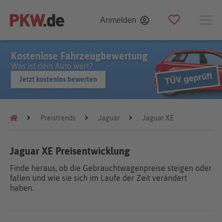
Anmelden
Kostenlose Fahrzeugbewertung
Was ist dein Auto wert?
Jetzt kostenlos bewerten
Preistrends
Jaguar
Jaguar XE
Jaguar XE Preisentwicklung
Finde heraus, ob die Gebrauchtwagenpreise steigen oder
fallen und wie sie sich im Laufe der Zeit verändert
haben.