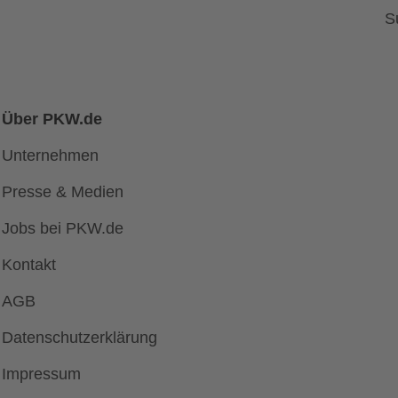
S
Über PKW.de
Unternehmen
Presse & Medien
Jobs bei PKW.de
Kontakt
AGB
Datenschutzerklärung
Impressum