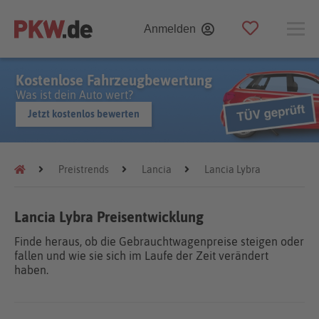
Anmelden
Kostenlose Fahrzeugbewertung
Was ist dein Auto wert?
Jetzt kostenlos bewerten
Preistrends
Lancia
Lancia Lybra
Lancia Lybra Preisentwicklung
Finde heraus, ob die Gebrauchtwagenpreise steigen oder
fallen und wie sie sich im Laufe der Zeit verändert
haben.