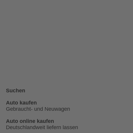
Suchen
Auto kaufen
Gebraucht- und Neuwagen
Auto online kaufen
Deutschlandweit liefern lassen