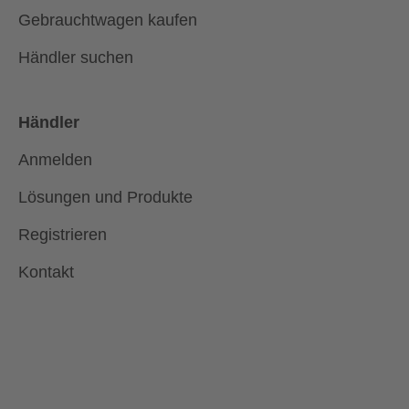
Gebrauchtwagen kaufen
Händler suchen
Händler
Anmelden
Lösungen und Produkte
Registrieren
Kontakt