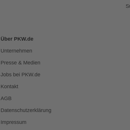
S
Über PKW.de
Unternehmen
Presse & Medien
Jobs bei PKW.de
Kontakt
AGB
Datenschutzerklärung
Impressum