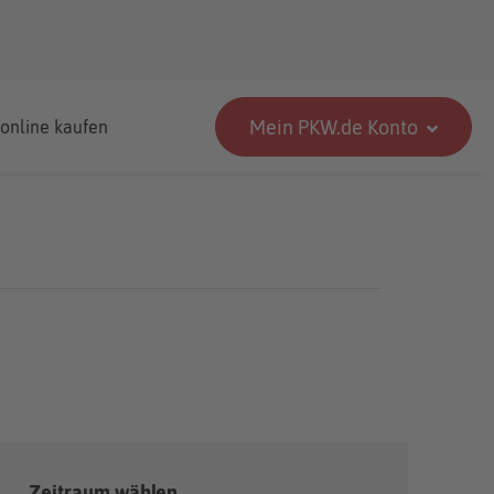
Mein PKW.de Konto
 online kaufen
Zeitraum wählen