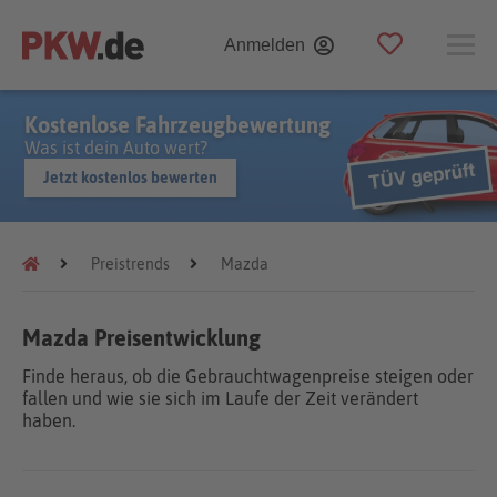
Anmelden
Kostenlose Fahrzeugbewertung
Was ist dein Auto wert?
Jetzt kostenlos bewerten
Preistrends
Mazda
Mazda Preisentwicklung
Finde heraus, ob die Gebrauchtwagenpreise steigen oder
fallen und wie sie sich im Laufe der Zeit verändert
haben.