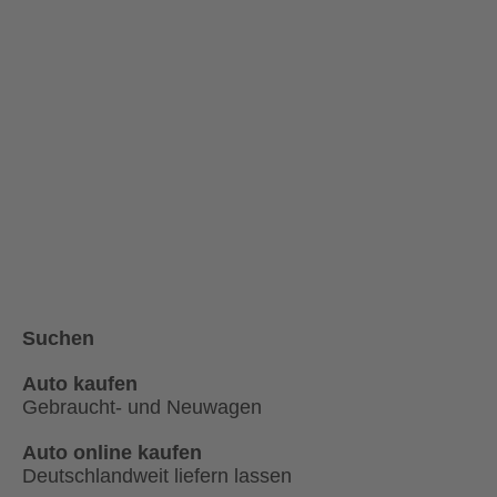
Suchen
Auto kaufen
Gebraucht- und Neuwagen
Auto online kaufen
Deutschlandweit liefern lassen