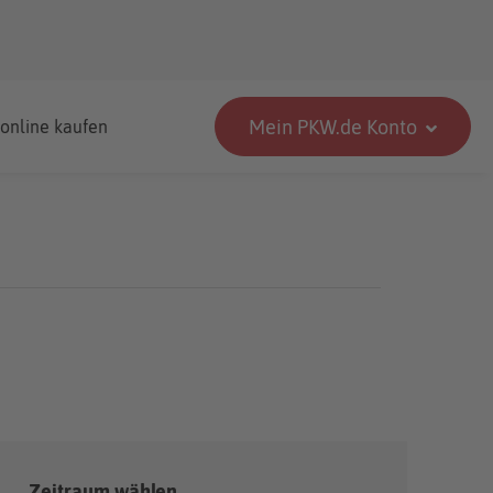
Mein PKW.de Konto
 online kaufen
Zeitraum wählen