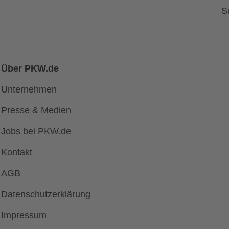
S
Über PKW.de
Unternehmen
Presse & Medien
Jobs bei PKW.de
Kontakt
AGB
Datenschutzerklärung
Impressum