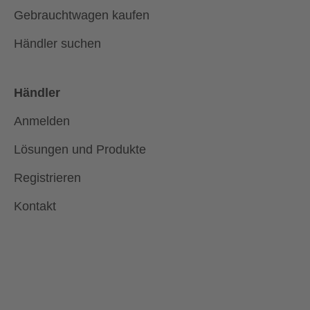
Gebrauchtwagen kaufen
Händler suchen
Händler
Anmelden
Lösungen und Produkte
Registrieren
Kontakt