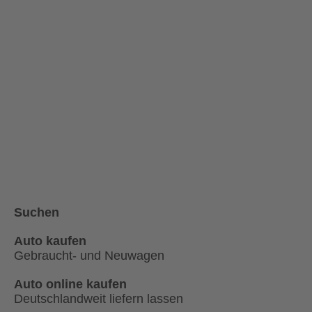
Suchen
Auto kaufen
Gebraucht- und Neuwagen
Auto online kaufen
Deutschlandweit liefern lassen