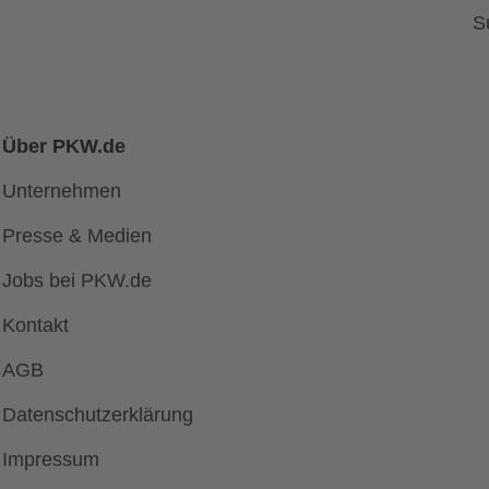
S
Über PKW.de
Unternehmen
Presse & Medien
Jobs bei PKW.de
Kontakt
AGB
Datenschutzerklärung
Impressum