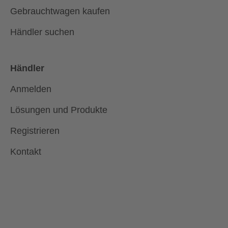
Gebrauchtwagen kaufen
Händler suchen
Händler
Anmelden
Lösungen und Produkte
Registrieren
Kontakt