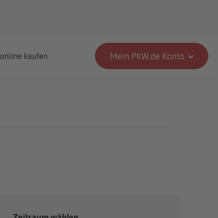
Mein PKW.de Konto
 online kaufen
Zeitraum wählen