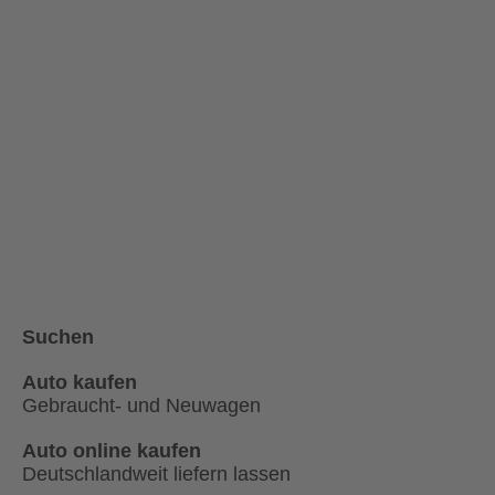
Suchen
Auto kaufen
Gebraucht- und Neuwagen
Auto online kaufen
Deutschlandweit liefern lassen