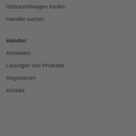
Gebrauchtwagen kaufen
Händler suchen
Händler
Anmelden
Lösungen und Produkte
Registrieren
Kontakt