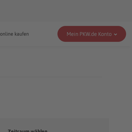
Mein PKW.de Konto
 online kaufen
Zeitraum wählen