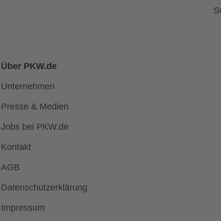
S
Über PKW.de
Unternehmen
Presse & Medien
Jobs bei PKW.de
Kontakt
AGB
Datenschutzerklärung
Impressum