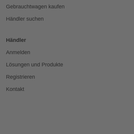
Gebrauchtwagen kaufen
Händler suchen
Händler
Anmelden
Lösungen und Produkte
Registrieren
Kontakt