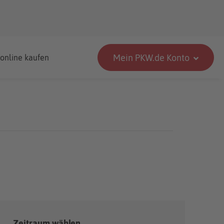
Mein PKW.de Konto
 online kaufen
Zeitraum wählen