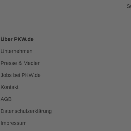
S
Über PKW.de
Unternehmen
Presse & Medien
Jobs bei PKW.de
Kontakt
AGB
Datenschutzerklärung
Impressum