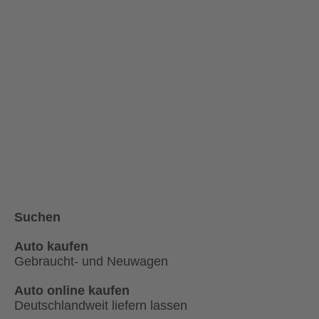
Suchen
Auto kaufen
Gebraucht- und Neuwagen
Auto online kaufen
Deutschlandweit liefern lassen