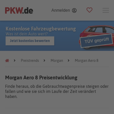
Anmelden
Kostenlose Fahrzeugbewertung
Was ist dein Auto wert?
Jetzt kostenlos bewerten
Preistrends
Morgan
Morgan Aero 8
Morgan Aero 8 Preisentwicklung
Finde heraus, ob die Gebrauchtwagenpreise steigen oder
fallen und wie sie sich im Laufe der Zeit verändert
haben.