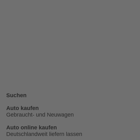
Suchen
Auto kaufen
Gebraucht- und Neuwagen
Auto online kaufen
Deutschlandweit liefern lassen