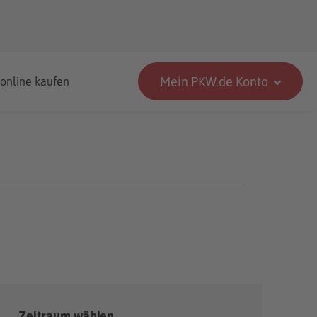
Mein PKW.de Konto
 online kaufen
Zeitraum wählen