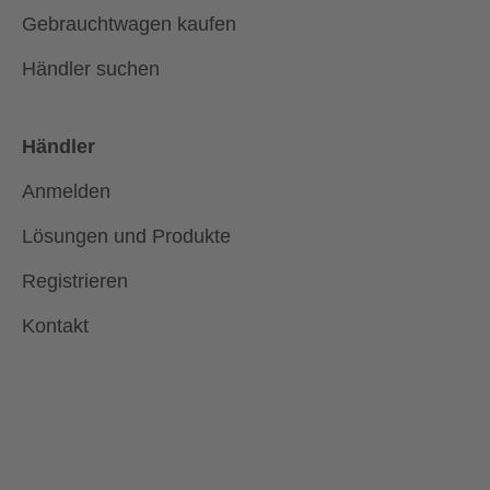
Gebrauchtwagen kaufen
Händler suchen
Händler
Anmelden
Lösungen und Produkte
Registrieren
Kontakt