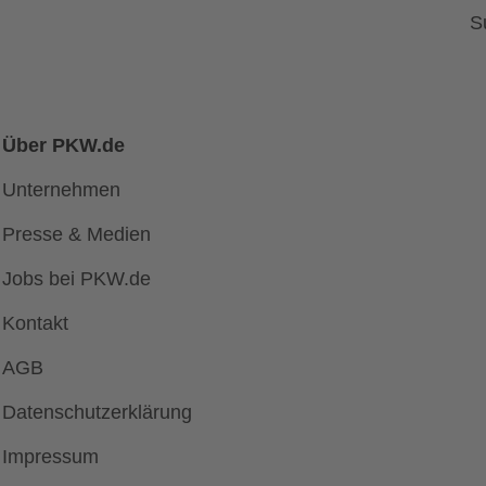
S
Über PKW.de
Unternehmen
Presse & Medien
Jobs bei PKW.de
Kontakt
AGB
Datenschutzerklärung
Impressum