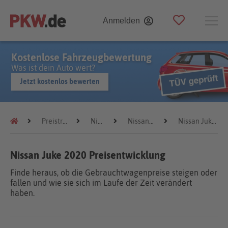
Anmelden
Kostenlose Fahrzeugbewertung
Was ist dein Auto wert?
Jetzt kostenlos bewerten
Preistrends
Nissan
Nissan Juke
Nissan Juke 2020
Nissan Juke 2020 Preisentwicklung
Finde heraus, ob die Gebrauchtwagenpreise steigen oder
fallen und wie sie sich im Laufe der Zeit verändert
haben.