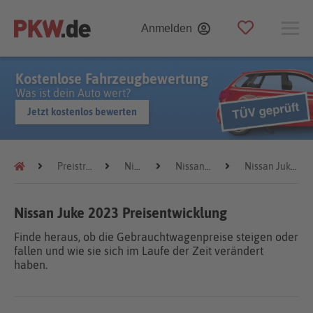
Anmelden
Kostenlose Fahrzeugbewertung
Was ist dein Auto wert?
Jetzt kostenlos bewerten
Preistrends
Nissan
Nissan Juke
Nissan Juke 2023
Nissan Juke 2023 Preisentwicklung
Finde heraus, ob die Gebrauchtwagenpreise steigen oder
fallen und wie sie sich im Laufe der Zeit verändert
haben.