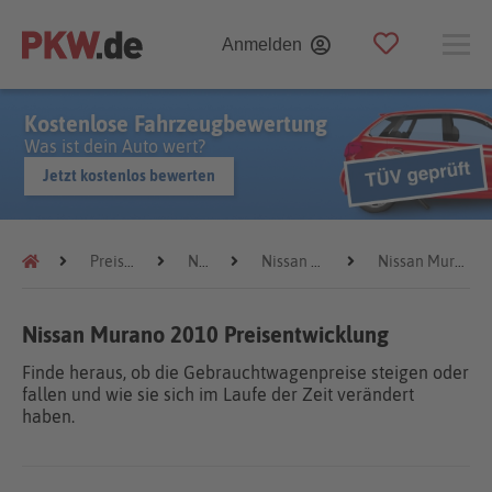
Anmelden
Kostenlose Fahrzeugbewertung
Was ist dein Auto wert?
Jetzt kostenlos bewerten
Preistrends
Nissan
Nissan Murano
Nissan Murano 2010
Nissan Murano 2010 Preisentwicklung
Finde heraus, ob die Gebrauchtwagenpreise steigen oder
fallen und wie sie sich im Laufe der Zeit verändert
haben.