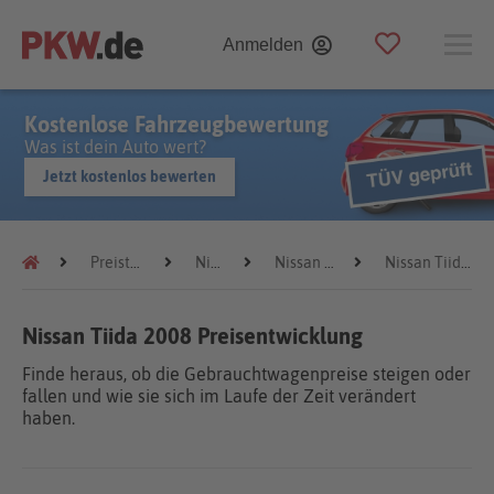
Anmelden
Kostenlose Fahrzeugbewertung
Was ist dein Auto wert?
Jetzt kostenlos bewerten
Preistrends
Nissan
Nissan Tiida
Nissan Tiida 2008
Nissan Tiida 2008 Preisentwicklung
Finde heraus, ob die Gebrauchtwagenpreise steigen oder
fallen und wie sie sich im Laufe der Zeit verändert
haben.