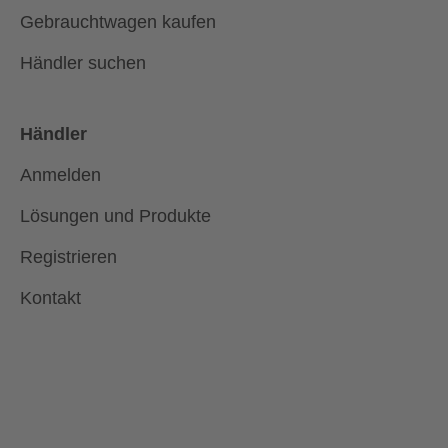
Gebrauchtwagen kaufen
Händler suchen
Händler
Anmelden
Lösungen und Produkte
Registrieren
Kontakt