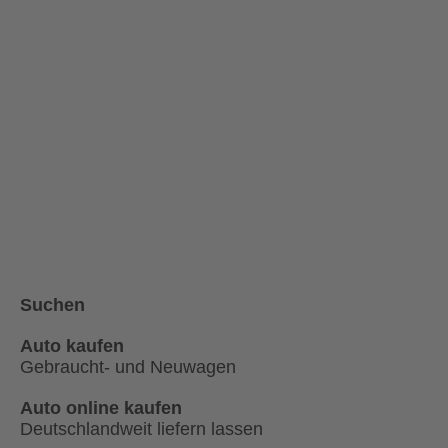
Suchen
Auto kaufen
Gebraucht- und Neuwagen
Auto online kaufen
Deutschlandweit liefern lassen