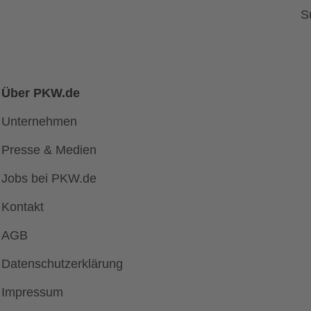
S
Über PKW.de
Unternehmen
Presse & Medien
Jobs bei PKW.de
Kontakt
AGB
Datenschutzerklärung
Impressum