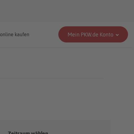
Mein PKW.de Konto
 online kaufen
Zeitraum wählen