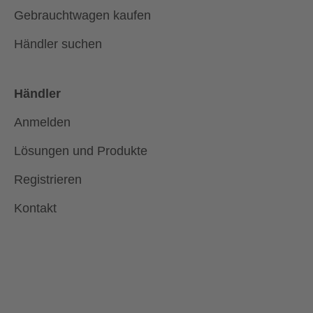
Gebrauchtwagen kaufen
Händler suchen
Händler
Anmelden
Lösungen und Produkte
Registrieren
Kontakt