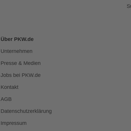
S
Über PKW.de
Unternehmen
Presse & Medien
Jobs bei PKW.de
Kontakt
AGB
Datenschutzerklärung
Impressum