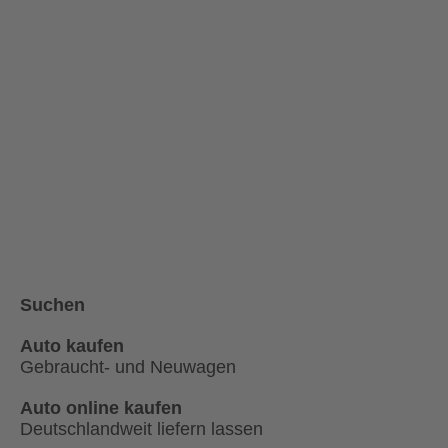
Suchen
Auto kaufen
Gebraucht- und Neuwagen
Auto online kaufen
Deutschlandweit liefern lassen