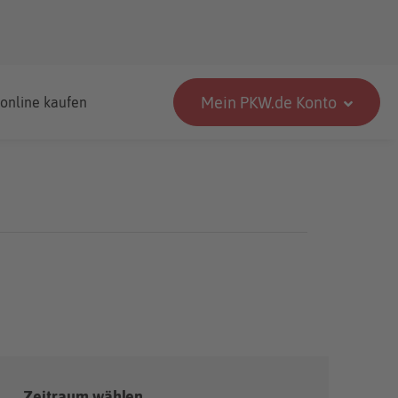
Mein PKW.de Konto
 online kaufen
Zeitraum wählen