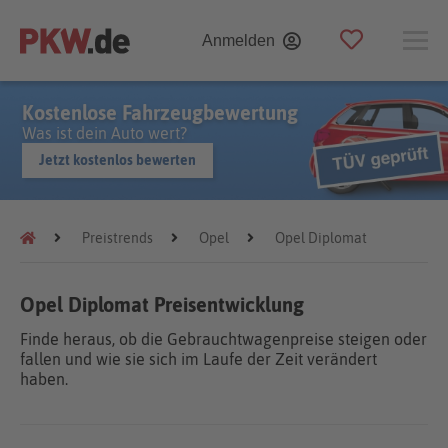
Anmelden
Kostenlose Fahrzeugbewertung
Was ist dein Auto wert?
Jetzt kostenlos bewerten
Preistrends
Opel
Opel Diplomat
Opel Diplomat Preisentwicklung
Finde heraus, ob die Gebrauchtwagenpreise steigen oder
fallen und wie sie sich im Laufe der Zeit verändert
haben.