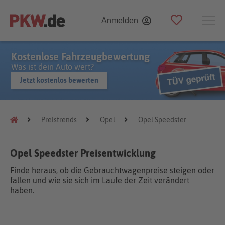
Anmelden
Kostenlose Fahrzeugbewertung
Was ist dein Auto wert?
Jetzt kostenlos bewerten
Preistrends
Opel
Opel Speedster
Opel Speedster Preisentwicklung
Finde heraus, ob die Gebrauchtwagenpreise steigen oder
fallen und wie sie sich im Laufe der Zeit verändert
haben.