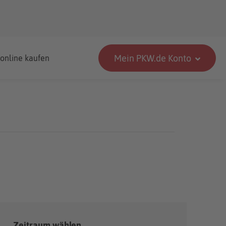
Mein PKW.de Konto
 online kaufen
Zeitraum wählen