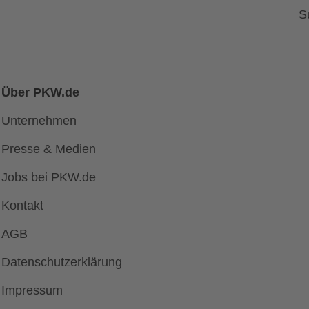
S
Über PKW.de
Unternehmen
Presse & Medien
Jobs bei PKW.de
Kontakt
AGB
Datenschutzerklärung
Impressum