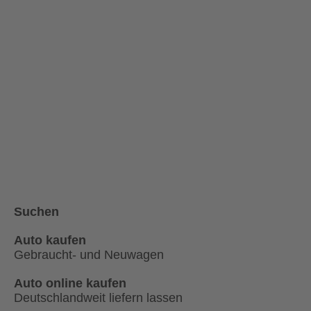
Suchen
Auto kaufen
Gebraucht- und Neuwagen
Auto online kaufen
Deutschlandweit liefern lassen