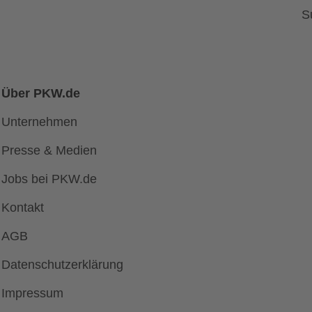
S
Über PKW.de
Unternehmen
Presse & Medien
Jobs bei PKW.de
Kontakt
AGB
Datenschutzerklärung
Impressum