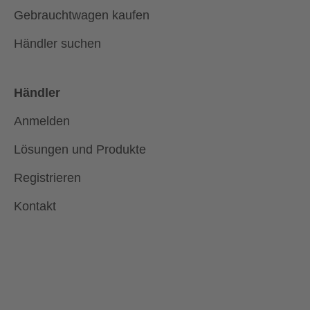
Gebrauchtwagen kaufen
Händler suchen
Händler
Anmelden
Lösungen und Produkte
Registrieren
Kontakt