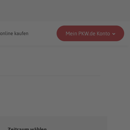
Mein PKW.de Konto
 online kaufen
Zeitraum wählen