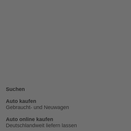
Suchen
Auto kaufen
Gebraucht- und Neuwagen
Auto online kaufen
Deutschlandweit liefern lassen