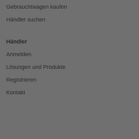
Gebrauchtwagen kaufen
Händler suchen
Händler
Anmelden
Lösungen und Produkte
Registrieren
Kontakt