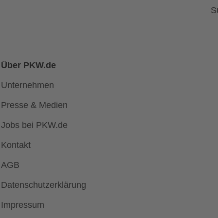
S
Über PKW.de
Unternehmen
Presse & Medien
Jobs bei PKW.de
Kontakt
AGB
Datenschutzerklärung
Impressum