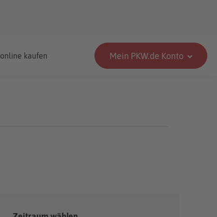
Mein PKW.de Konto
 online kaufen
Zeitraum wählen