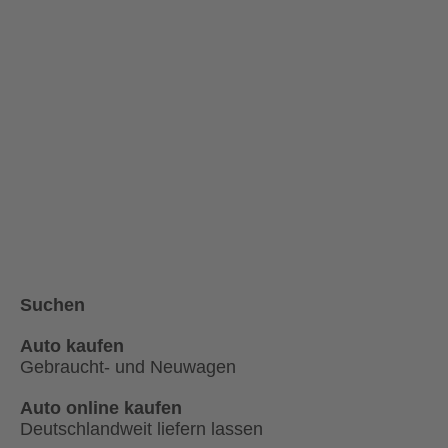
Suchen
Auto kaufen
Gebraucht- und Neuwagen
Auto online kaufen
Deutschlandweit liefern lassen