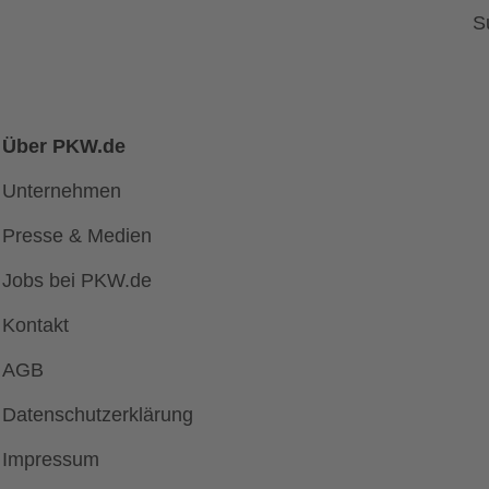
S
Über PKW.de
Unternehmen
Presse & Medien
Jobs bei PKW.de
Kontakt
AGB
Datenschutzerklärung
Impressum