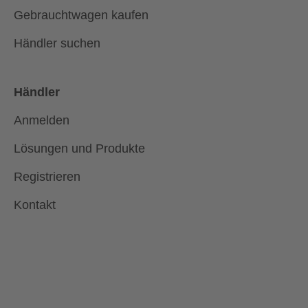
Gebrauchtwagen kaufen
Händler suchen
Händler
Anmelden
Lösungen und Produkte
Registrieren
Kontakt