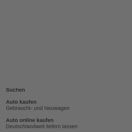
Suchen
Auto kaufen
Gebraucht- und Neuwagen
Auto online kaufen
Deutschlandweit liefern lassen