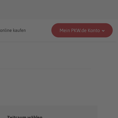
Mein PKW.de Konto
 online kaufen
Zeitraum wählen