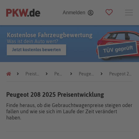
Anmelden
Kostenlose Fahrzeugbewertung
Was ist dein Auto wert?
Jetzt kostenlos bewerten
Preistrends
Peugeot
Peugeot 208
Peugeot 208 2025
Peugeot 208 2025 Preisentwicklung
Finde heraus, ob die Gebrauchtwagenpreise steigen oder
fallen und wie sie sich im Laufe der Zeit verändert
haben.