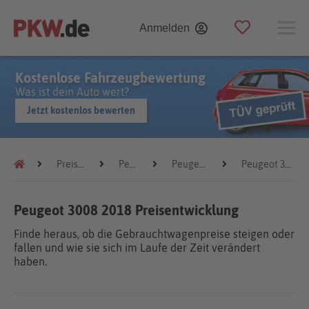
Anmelden
Kostenlose Fahrzeugbewertung
Was ist dein Auto wert?
Jetzt kostenlos bewerten
Preistrends
Peugeot
Peugeot 3008
Peugeot 3008 2018
Peugeot 3008 2018 Preisentwicklung
Finde heraus, ob die Gebrauchtwagenpreise steigen oder
fallen und wie sie sich im Laufe der Zeit verändert
haben.