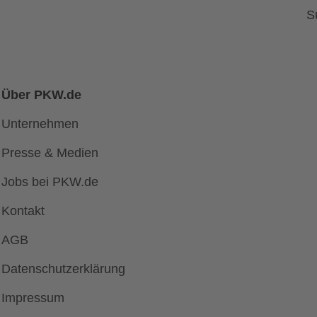
S
Über PKW.de
Unternehmen
Presse & Medien
Jobs bei PKW.de
Kontakt
AGB
Datenschutzerklärung
Impressum