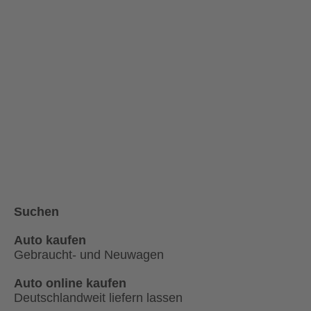
Suchen
Auto kaufen
Gebraucht- und Neuwagen
Auto online kaufen
Deutschlandweit liefern lassen