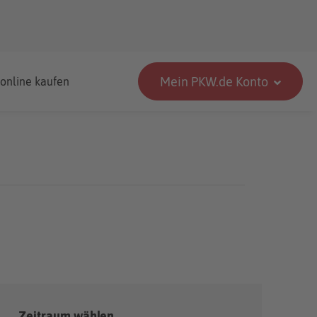
Mein PKW.de Konto
 online kaufen
Zeitraum wählen