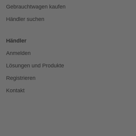
Gebrauchtwagen kaufen
Händler suchen
Händler
Anmelden
Lösungen und Produkte
Registrieren
Kontakt