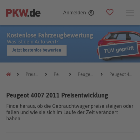
Anmelden
Kostenlose Fahrzeugbewertung
Was ist dein Auto wert?
Jetzt kostenlos bewerten
Preistrends
Peugeot
Peugeot 4007
Peugeot 4007 2011
Peugeot 4007 2011 Preisentwicklung
Finde heraus, ob die Gebrauchtwagenpreise steigen oder
fallen und wie sie sich im Laufe der Zeit verändert
haben.