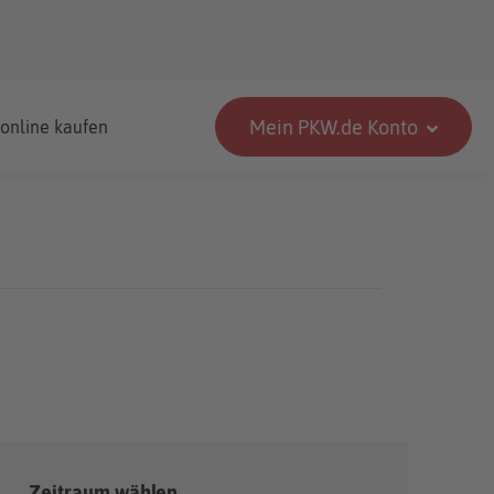
Mein PKW.de Konto
 online kaufen
Zeitraum wählen