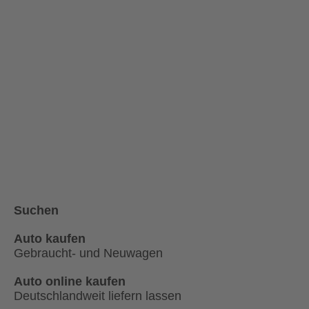
Suchen
Auto kaufen
Gebraucht- und Neuwagen
Auto online kaufen
Deutschlandweit liefern lassen