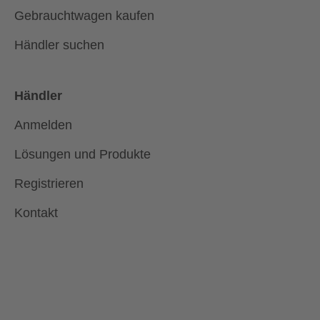
Gebrauchtwagen kaufen
Händler suchen
Händler
Anmelden
Lösungen und Produkte
Registrieren
Kontakt