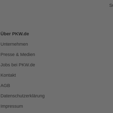
S
Über PKW.de
Unternehmen
Presse & Medien
Jobs bei PKW.de
Kontakt
AGB
Datenschutzerklärung
Impressum