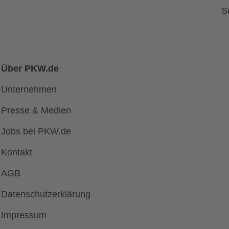
S
Über PKW.de
Unternehmen
Presse & Medien
Jobs bei PKW.de
Kontakt
AGB
Datenschutzerklärung
Impressum