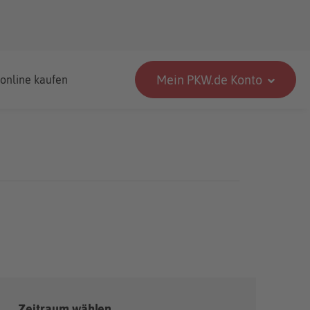
Mein PKW.de Konto
 online kaufen
Zeitraum wählen