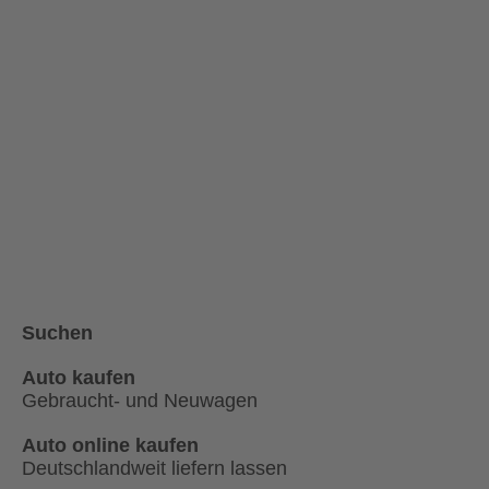
Suchen
Auto kaufen
Gebraucht- und Neuwagen
Auto online kaufen
Deutschlandweit liefern lassen