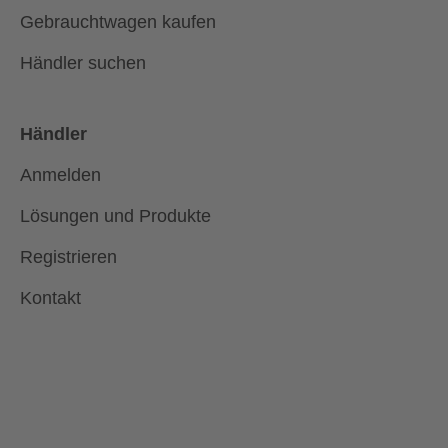
Gebrauchtwagen kaufen
Händler suchen
Händler
Anmelden
Lösungen und Produkte
Registrieren
Kontakt