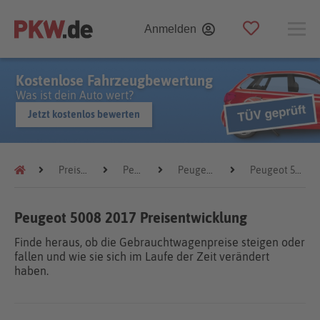
Anmelden
Kostenlose Fahrzeugbewertung
Was ist dein Auto wert?
Jetzt kostenlos bewerten
Preistrends
Peugeot
Peugeot 5008
Peugeot 5008 2017
Peugeot 5008 2017 Preisentwicklung
Finde heraus, ob die Gebrauchtwagenpreise steigen oder
fallen und wie sie sich im Laufe der Zeit verändert
haben.