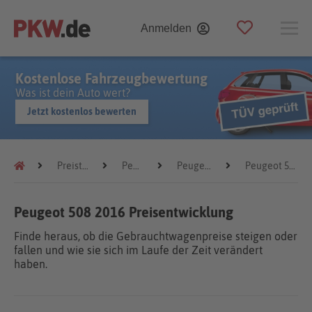
Anmelden
Kostenlose Fahrzeugbewertung
Was ist dein Auto wert?
Jetzt kostenlos bewerten
Preistrends
Peugeot
Peugeot 508
Peugeot 508 2016
Peugeot 508 2016 Preisentwicklung
Finde heraus, ob die Gebrauchtwagenpreise steigen oder
fallen und wie sie sich im Laufe der Zeit verändert
haben.