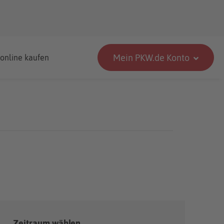
Mein PKW.de Konto
 online kaufen
Zeitraum wählen