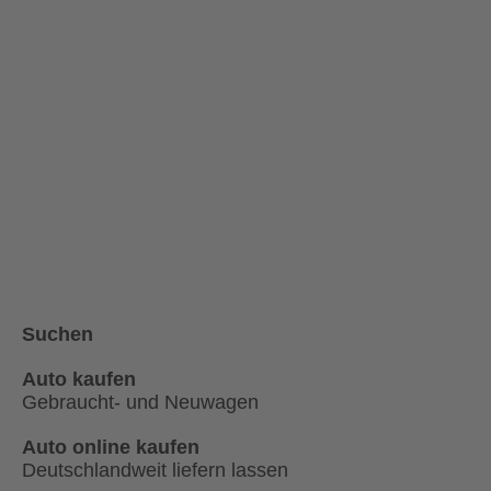
Suchen
Auto kaufen
Gebraucht- und Neuwagen
Auto online kaufen
Deutschlandweit liefern lassen