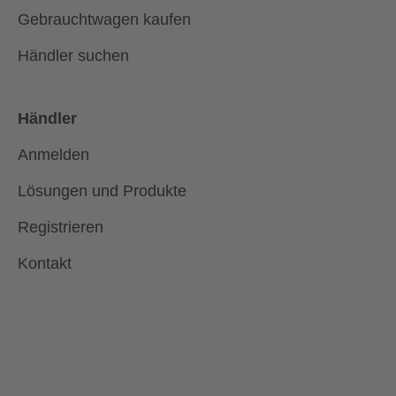
Gebrauchtwagen kaufen
Händler suchen
Händler
Anmelden
Lösungen und Produkte
Registrieren
Kontakt