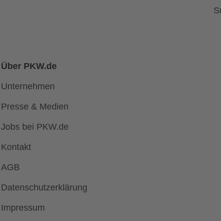
S
Über PKW.de
Unternehmen
Presse & Medien
Jobs bei PKW.de
Kontakt
AGB
Datenschutzerklärung
Impressum