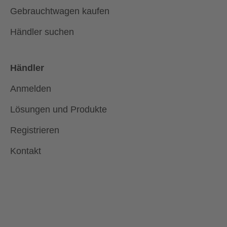
Gebrauchtwagen kaufen
Händler suchen
Händler
Anmelden
Lösungen und Produkte
Registrieren
Kontakt