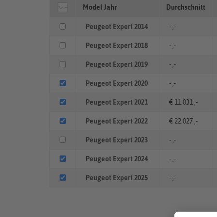
Model Jahr
Durchschnitt
Peugeot Expert 2014
- ,-
Peugeot Expert 2018
- ,-
Peugeot Expert 2019
- ,-
Peugeot Expert 2020
- ,-
Peugeot Expert 2021
€ 11.031 ,-
Peugeot Expert 2022
€ 22.027 ,-
Peugeot Expert 2023
- ,-
Peugeot Expert 2024
- ,-
Peugeot Expert 2025
- ,-