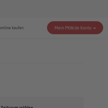
Mein PKW.de Konto
 online kaufen
Zeitraum wählen