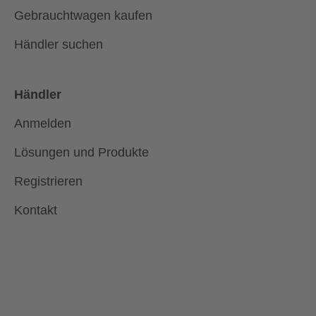
Gebrauchtwagen kaufen
Händler suchen
Händler
Anmelden
Lösungen und Produkte
Registrieren
Kontakt