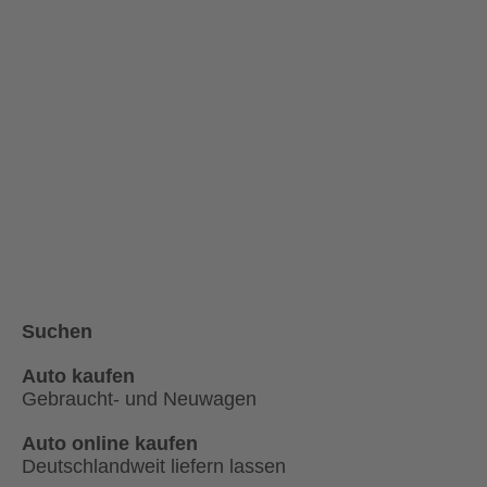
Suchen
Auto kaufen
Gebraucht- und Neuwagen
Auto online kaufen
Deutschlandweit liefern lassen