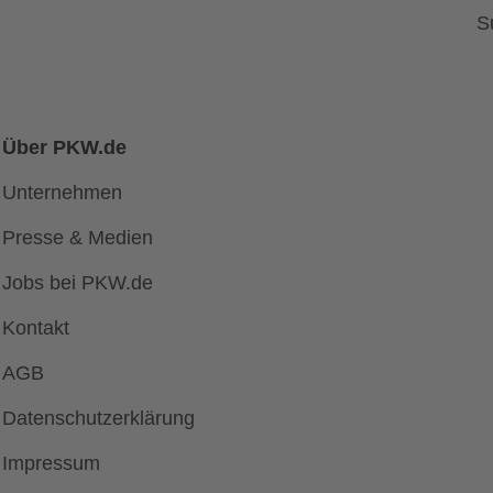
S
Über PKW.de
Unternehmen
Presse & Medien
Jobs bei PKW.de
Kontakt
AGB
Datenschutzerklärung
Impressum