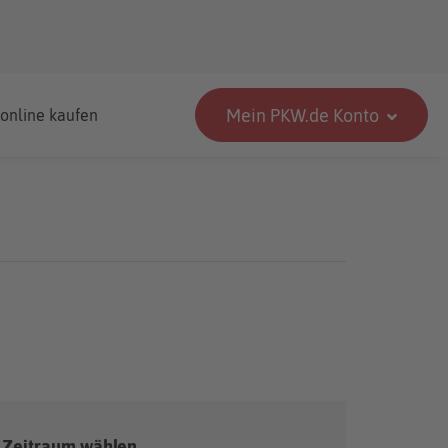
Mein PKW.de Konto
 online kaufen
Zeitraum wählen