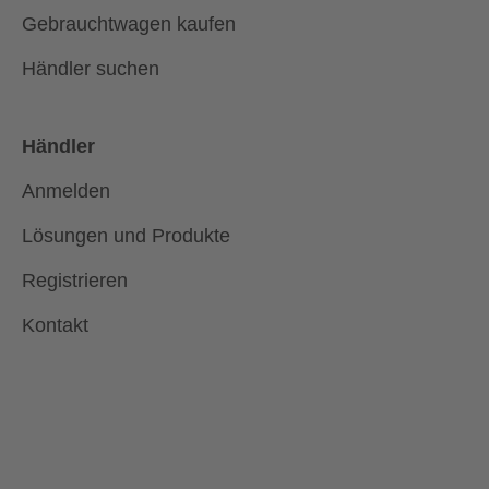
Gebrauchtwagen kaufen
Händler suchen
Händler
Anmelden
Lösungen und Produkte
Registrieren
Kontakt