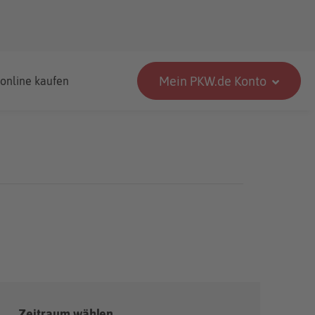
Mein PKW.de Konto
 online kaufen
Zeitraum wählen