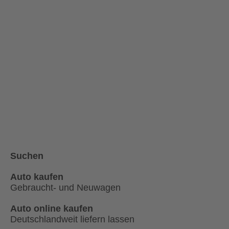
Suchen
Auto kaufen
Gebraucht- und Neuwagen
Auto online kaufen
Deutschlandweit liefern lassen