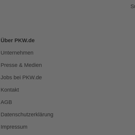
S
Über PKW.de
Unternehmen
Presse & Medien
Jobs bei PKW.de
Kontakt
AGB
Datenschutzerklärung
Impressum