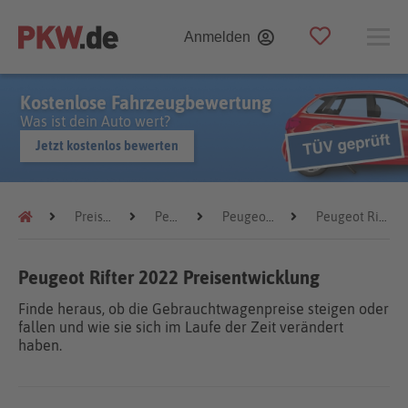
Anmelden
Kostenlose Fahrzeugbewertung
Was ist dein Auto wert?
Jetzt kostenlos bewerten
Preistrends
Peugeot
Peugeot Rifter
Peugeot Rifter 2022
Peugeot Rifter 2022 Preisentwicklung
Finde heraus, ob die Gebrauchtwagenpreise steigen oder
fallen und wie sie sich im Laufe der Zeit verändert
haben.