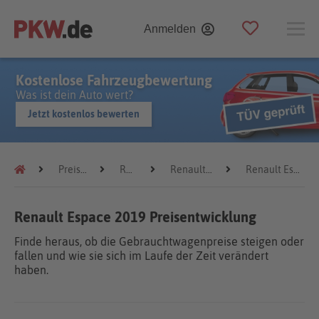
Anmelden
Kostenlose Fahrzeugbewertung
Was ist dein Auto wert?
Jetzt kostenlos bewerten
Preistrends
Renault
Renault Espace
Renault Espace 2019
Renault Espace 2019 Preisentwicklung
Finde heraus, ob die Gebrauchtwagenpreise steigen oder
fallen und wie sie sich im Laufe der Zeit verändert
haben.