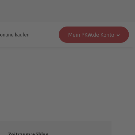
Mein PKW.de Konto
 online kaufen
Zeitraum wählen