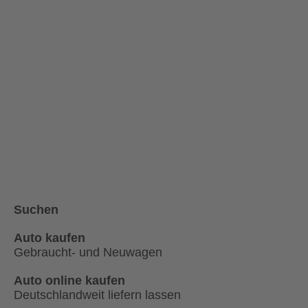
Suchen
Auto kaufen
Gebraucht- und Neuwagen
Auto online kaufen
Deutschlandweit liefern lassen