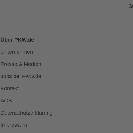
S
Über PKW.de
Unternehmen
Presse & Medien
Jobs bei PKW.de
Kontakt
AGB
Datenschutzerklärung
Impressum