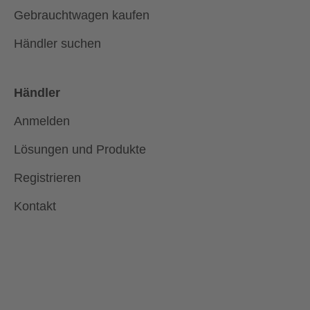
Gebrauchtwagen kaufen
Händler suchen
Händler
Anmelden
Lösungen und Produkte
Registrieren
Kontakt