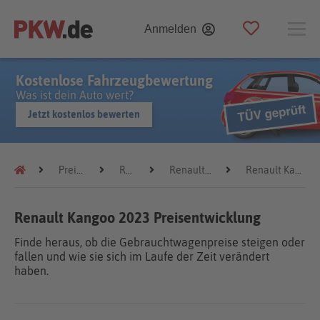
Anmelden
Kostenlose Fahrzeugbewertung
Was ist dein Auto wert?
Jetzt kostenlos bewerten
Preistrends
Renault
Renault Kangoo
Renault Kangoo 2023
Renault Kangoo 2023 Preisentwicklung
Finde heraus, ob die Gebrauchtwagenpreise steigen oder
fallen und wie sie sich im Laufe der Zeit verändert
haben.