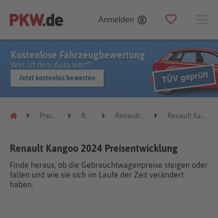
Anmelden
Kostenlose Fahrzeugbewertung
Was ist dein Auto wert?
Jetzt kostenlos bewerten
Preistrends
Renault
Renault Kangoo
Renault Kangoo 2024
Renault Kangoo 2024 Preisentwicklung
Finde heraus, ob die Gebrauchtwagenpreise steigen oder
fallen und wie sie sich im Laufe der Zeit verändert
haben.