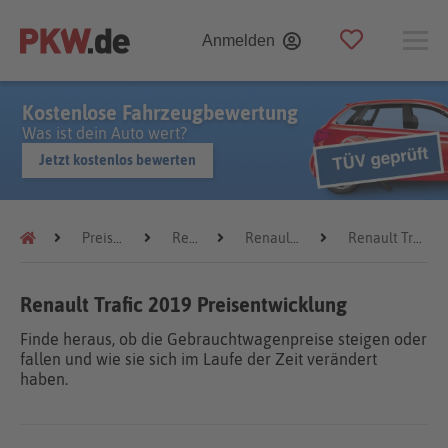
Anmelden
Kostenlose Fahrzeugbewertung
Was ist dein Auto wert?
Jetzt kostenlos bewerten
Preistrends
Renault
Renault Trafic
Renault Trafic 2019
Renault Trafic 2019 Preisentwicklung
Finde heraus, ob die Gebrauchtwagenpreise steigen oder
fallen und wie sie sich im Laufe der Zeit verändert
haben.