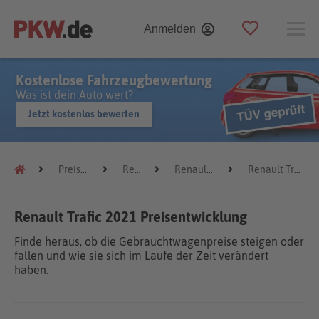
Anmelden
Kostenlose Fahrzeugbewertung
Was ist dein Auto wert?
Jetzt kostenlos bewerten
Preistrends
Renault
Renault Trafic
Renault Trafic 2021
Renault Trafic 2021 Preisentwicklung
Finde heraus, ob die Gebrauchtwagenpreise steigen oder
fallen und wie sie sich im Laufe der Zeit verändert
haben.