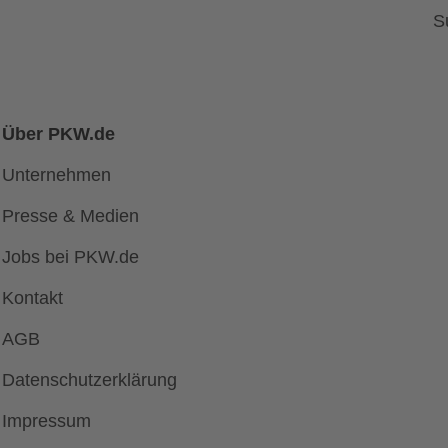
S
Über PKW.de
Unternehmen
Presse & Medien
Jobs bei PKW.de
Kontakt
AGB
Datenschutzerklärung
Impressum