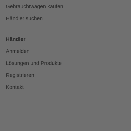
Gebrauchtwagen kaufen
Händler suchen
Händler
Anmelden
Lösungen und Produkte
Registrieren
Kontakt