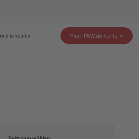
Mein PKW.de Konto
 online kaufen
Zeitraum wählen