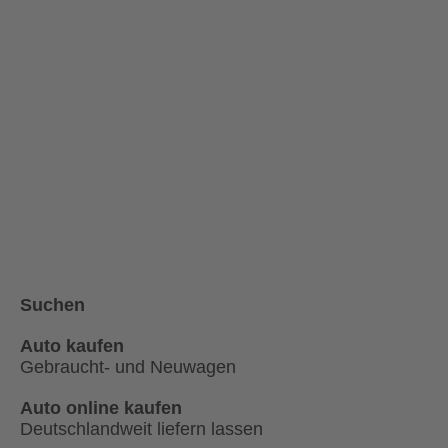
Suchen
Auto kaufen
Gebraucht- und Neuwagen
Auto online kaufen
Deutschlandweit liefern lassen