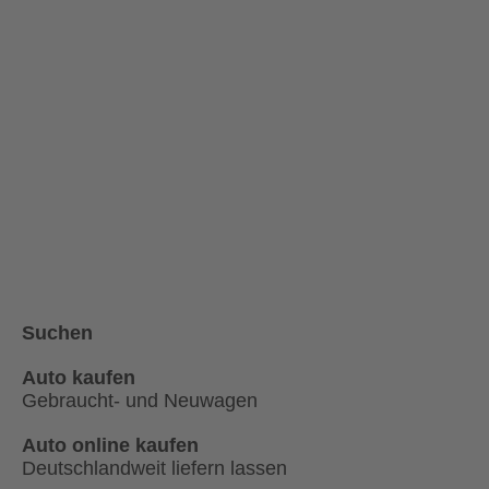
Suchen
Auto kaufen
Gebraucht- und Neuwagen
Auto online kaufen
Deutschlandweit liefern lassen