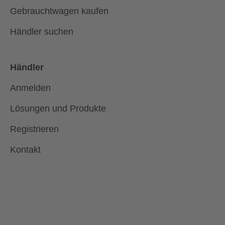
Gebrauchtwagen kaufen
Händler suchen
Händler
Anmelden
Lösungen und Produkte
Registrieren
Kontakt