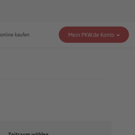
Mein PKW.de Konto
 online kaufen
Zeitraum wählen