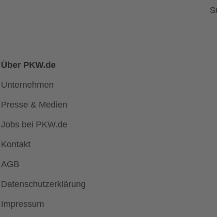
S
Über PKW.de
Unternehmen
Presse & Medien
Jobs bei PKW.de
Kontakt
AGB
Datenschutzerklärung
Impressum