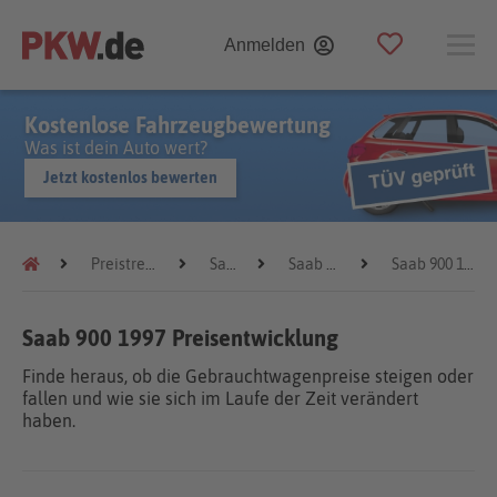
Anmelden
Kostenlose Fahrzeugbewertung
Was ist dein Auto wert?
Jetzt kostenlos bewerten
Preistrends
Saab
Saab 900
Saab 900 1997
Saab 900 1997 Preisentwicklung
Finde heraus, ob die Gebrauchtwagenpreise steigen oder
fallen und wie sie sich im Laufe der Zeit verändert
haben.