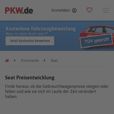
Anmelden
Kostenlose Fahrzeugbewertung
Was ist dein Auto wert?
Jetzt kostenlos bewerten
Preistrends
Seat
Seat Preisentwicklung
Finde heraus, ob die Gebrauchtwagenpreise steigen oder
fallen und wie sie sich im Laufe der Zeit verändert
haben.