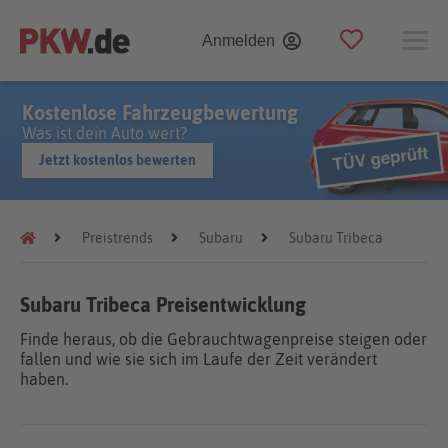
Anmelden
Kostenlose Fahrzeugbewertung
Was ist dein Auto wert?
Jetzt kostenlos bewerten
Preistrends
Subaru
Subaru Tribeca
Subaru Tribeca Preisentwicklung
Finde heraus, ob die Gebrauchtwagenpreise steigen oder
fallen und wie sie sich im Laufe der Zeit verändert
haben.