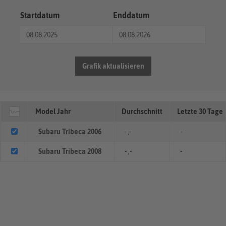
Startdatum
Enddatum
Grafik aktualisieren
Model Jahr
Durchschnitt
Letzte 30 Tage
Subaru Tribeca 2006
- ,-
-
Subaru Tribeca 2008
- ,-
-