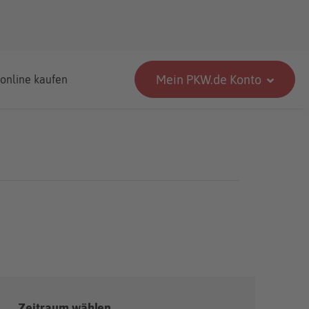
Mein PKW.de Konto
 online kaufen
Zeitraum wählen