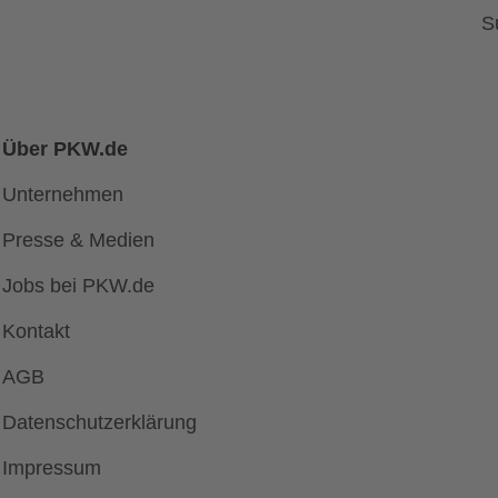
S
Über PKW.de
Unternehmen
Presse & Medien
Jobs bei PKW.de
Kontakt
AGB
Datenschutzerklärung
Impressum