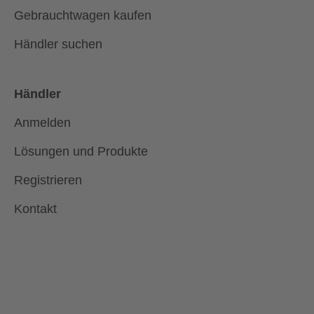
Gebrauchtwagen kaufen
Händler suchen
Händler
Anmelden
Lösungen und Produkte
Registrieren
Kontakt