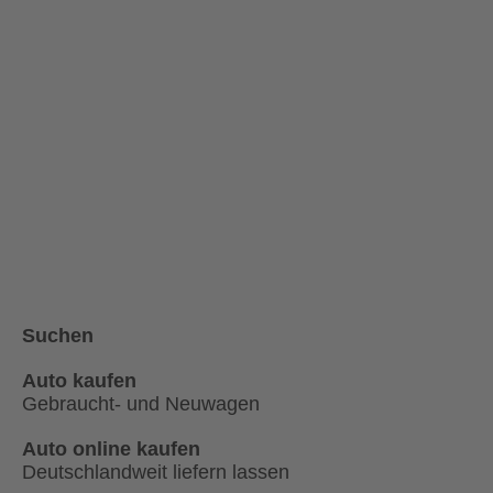
Suchen
Auto kaufen
Gebraucht- und Neuwagen
Auto online kaufen
Deutschlandweit liefern lassen