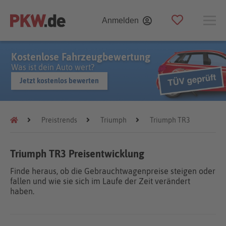
Anmelden
Kostenlose Fahrzeugbewertung
Was ist dein Auto wert?
Jetzt kostenlos bewerten
Preistrends
Triumph
Triumph TR3
Triumph TR3 Preisentwicklung
Finde heraus, ob die Gebrauchtwagenpreise steigen oder
fallen und wie sie sich im Laufe der Zeit verändert
haben.